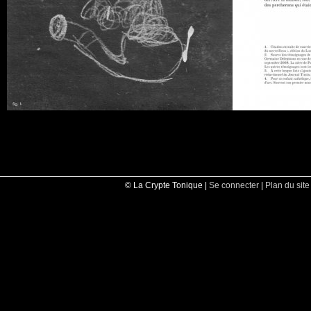
© La Crypte Tonique |
Se connecter
|
Plan du site