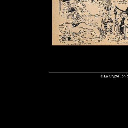
© La Crypte Toni