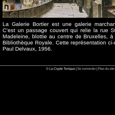
La Galerie Bortier est une galerie march
C’est un passage couvert qui relie la rue S
Madeleine, blottie au centre de Bruxelles, à 
Bibliothèque Royale. Cette représentation ci
Paul Delvaux, 1956.
© La Crypte Tonique |
Se connecter
|
Plan du site