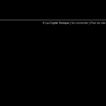
© La Crypte Tonique |
Se connecter
|
Plan du site