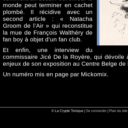
monde peut terminer en cachet
plombé. Il récidive avec un
second article : « Natacha
Groom de l’Air » qui reconstitue
la mue de François Walthéry de
fan boy à objet d’un fan club.
Et enfin, une interview du
commissaire Jicé De la Royère, qui dévoile 
enjeux de son exposition au Centre Belge de
Un numéro mis en page par Mickomix.
© La Crypte Tonique |
Se connecter
|
Plan du site