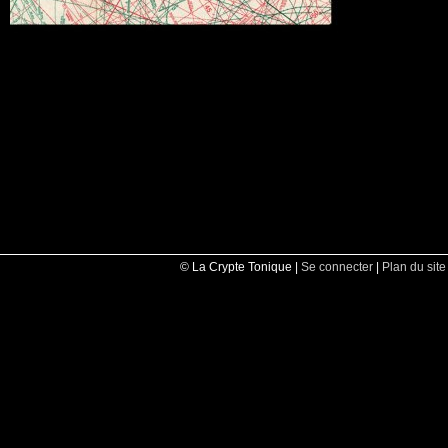
© La Crypte Tonique |
Se connecter
|
Plan du site