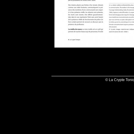
© La Crypte Toni