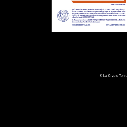
© La Crypte Toni