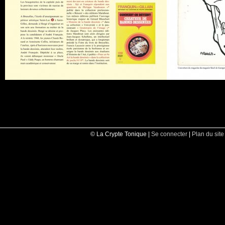
© La Crypte Tonique |
Se connecter
|
Plan du site