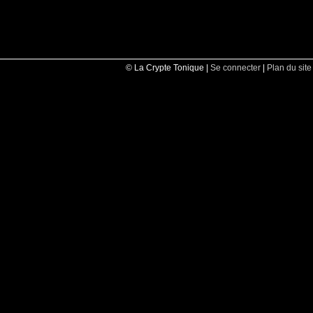
© La Crypte Tonique |
Se connecter
|
Plan du site